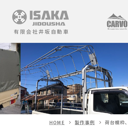
有限会社井坂自動車
HOME
製作事例
荷台幌枠