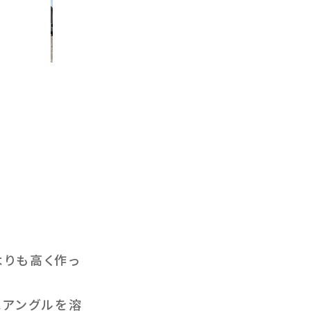
りも高く作っ
にアングルを溶