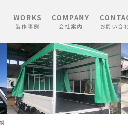
WORKS
COMPANY
CONTA
製作事例
会社案内
お問い合
、幌