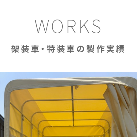
WORKS
架装車・特装車の製作実績