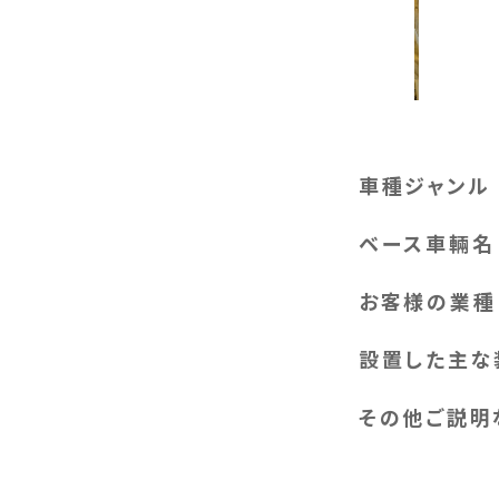
車種ジャンル
ベース車輛名
お客様の業種
設置した主な
その他ご説明