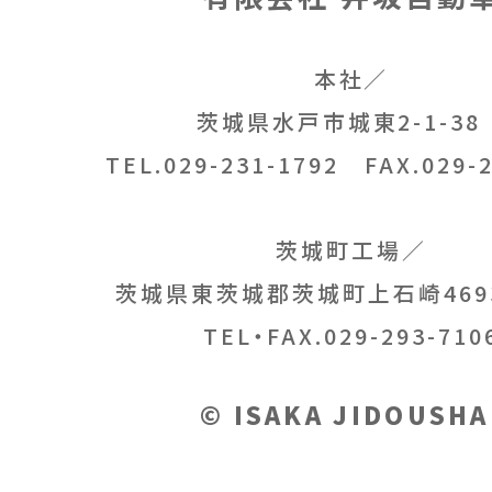
本社／
茨城県水戸市城東2-1-3
TEL.029-231-1792
FAX.029-2
茨城町工場／
茨城県東茨城郡茨城町上石崎469
TEL・FAX.029-293-710
© ISAKA JIDOUSHA