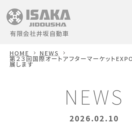
有限会社井坂自動車
HOME
NEWS
第２３回国際オートアフターマーケットEXPO
展します
NEWS
2026.02.10