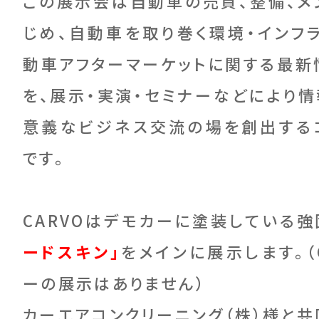
この展示会は自動車の売買、整備、メ
じめ、自動車を取り巻く環境・インフ
動車アフターマーケットに関する最新
を、展示・実演・セミナーなどにより情
意義なビジネス交流の場を創出する
です。
CARVOはデモカーに塗装している
ードスキン」
をメインに展示します。（
ーの展示はありません）
カーエアコンクリーニング（株）様と共