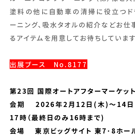
塗料の他に自動車の清掃に役立つド
ーニング、吸水タオルの紹介などお仕
るアイテムを用意してお待ちしています
出展ブース No.8177
第23回 国際オートアフターマーケットE
会期 2026年2月12日(木)～14日
17時（最終日のみ16時まで)
会場 東京ビッグサイト 東7･8ホー