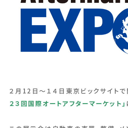
２月12日～１４日東京ビックサイト
２３回国際オートアフターマーケット」