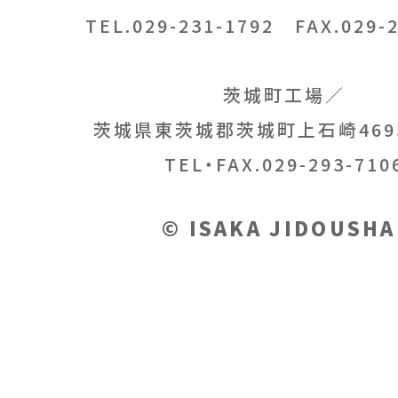
TEL.029-231-1792
FAX.029-2
茨城町工場／
茨城県東茨城郡茨城町上石崎469
TEL・FAX.029-293-710
© ISAKA JIDOUSHA