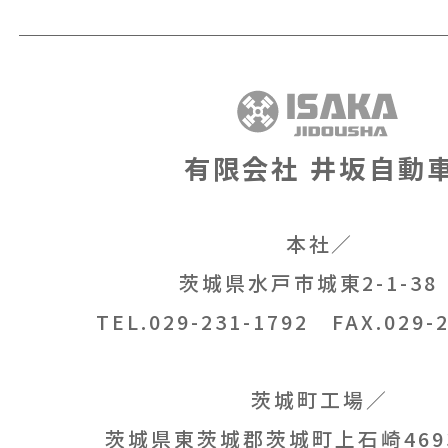
有限会社 井坂自動
本社／
茨城県水戸市城東2-1-3
TEL.029-231-1792
FAX.029-2
茨城町工場／
茨城県東茨城郡茨城町上石崎469