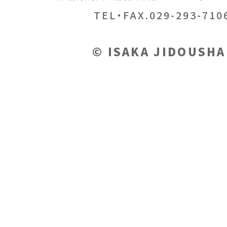
TEL・FAX.029-293-710
© ISAKA JIDOUSHA