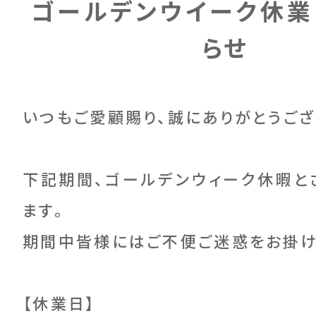
ゴールデンウイーク休
らせ
いつもご愛顧賜り、誠にありがとうござ
下記期間、ゴールデンウィーク休暇と
ます。
期間中皆様にはご不便ご迷惑をお掛け
【休業日】