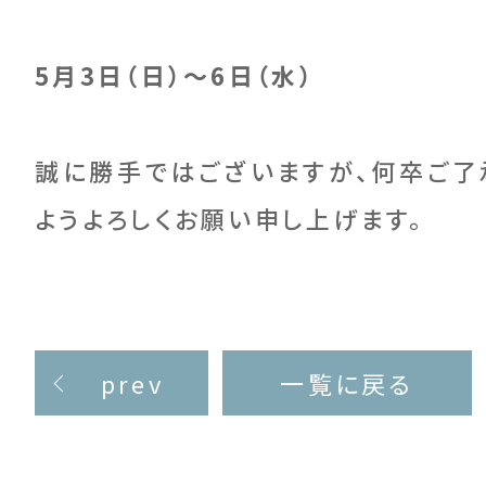
5月3日（日）～6日（水）
誠に勝手ではございますが、何卒ご了
ようよろしくお願い申し上げます。
prev
一覧に戻る