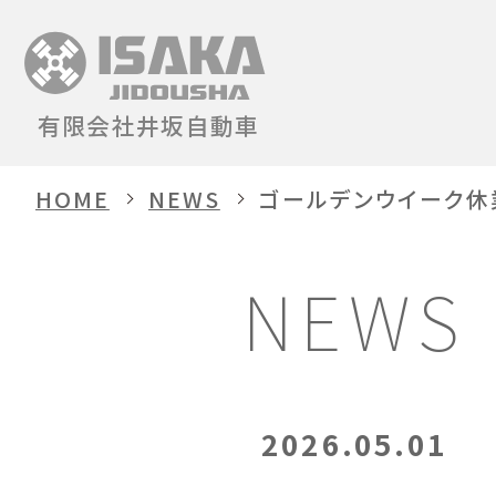
有限会社井坂自動車
HOME
NEWS
ゴールデンウイーク休
NEWS
2026.05.01