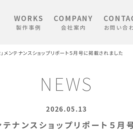
WORKS
COMPANY
CONTA
製作事例
会社案内
お問い合
R」メンテナンスショップリポート５月号に掲載されました
NEWS
2026.05.13
メンテナンスショップリポート５月