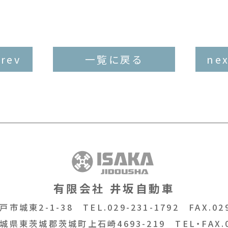
prev
一覧に戻る
nex
有限会社 井坂自動車
戸市城東2-1-38
TEL.029-231-1792
FAX.029
城県東茨城郡茨城町上石崎4693-219
TEL・FAX.