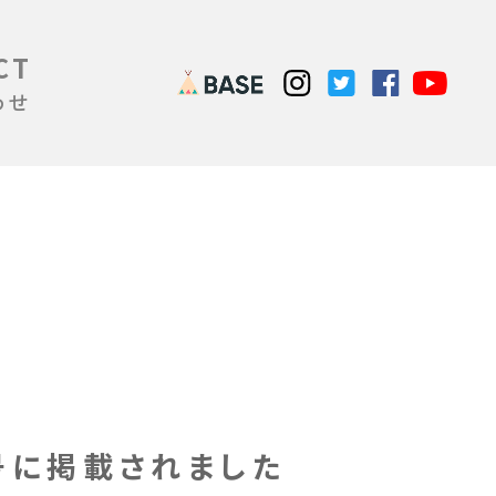
CT
わせ
号に掲載されました