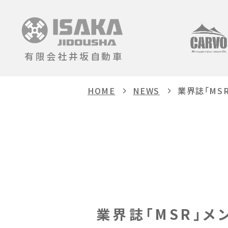
有限会社井坂自動車
HOME
NEWS
業界誌「MS
業界誌「MSR」