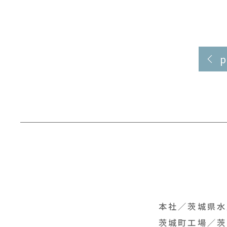
本社／
茨城県水
茨城町工場／
茨